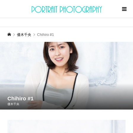
優木千央
Chihiro #1
Chihiro #1
優木千央