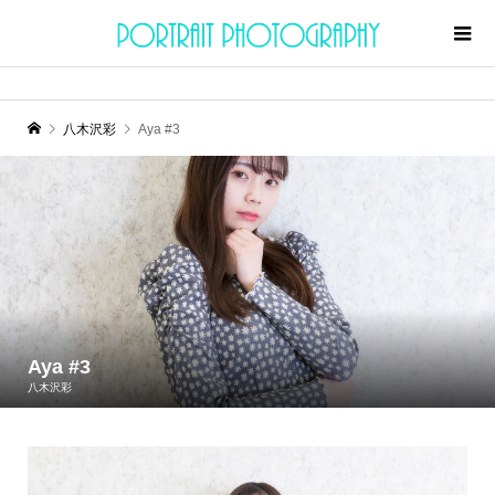
八木沢彩
Aya #3
Aya #3
八木沢彩